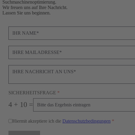
Suchmaschinenoptimierung.
Wir freuen uns auf Ihre Nachricht.
Lassen Sie uns beginnen.
SICHERHEITSFRAGE
*
4 + 10 =
Hiermit akzeptiere ich die
Datenschutzbedingungen
*