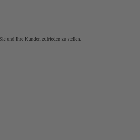
Sie und Ihre Kunden zufrieden zu stellen.