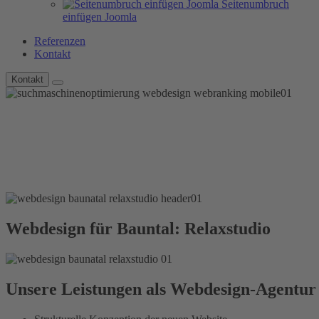
Seitenumbruch
einfügen Joomla
Referenzen
Kontakt
Kontakt
Webdesign für Bauntal: Relaxstudio
Unsere Leistungen als Webdesign-Agentur