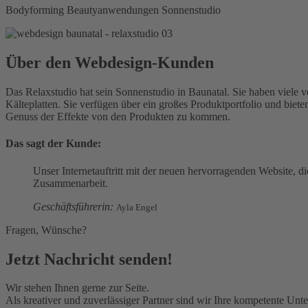
Bodyforming
Beautyanwendungen
Sonnenstudio
Über den Webdesign-Kunden
Das Relaxstudio hat sein Sonnenstudio in Baunatal. Sie haben viele 
Kälteplatten. Sie verfügen über ein großes Produktportfolio und bie
Genuss der Effekte von den Produkten zu kommen.
Das sagt der Kunde:
Unser Internetauftritt mit der neuen hervorragenden Website, d
Zusammenarbeit.
Geschäftsführerin:
Ayla Engel
Fragen, Wünsche?
Jetzt Nachricht senden!
Wir stehen Ihnen gerne zur Seite.
Als kreativer und zuverlässiger Partner sind wir Ihre kompetente Unte