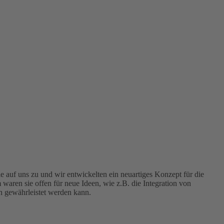
e auf uns zu und wir entwickelten ein neuartiges Konzept für die
waren sie offen für neue Ideen, wie z.B. die Integration von
n gewährleistet werden kann.