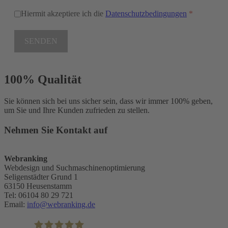
Hiermit akzeptiere ich die
Datenschutzbedingungen
*
SENDEN
100% Qualität
Sie können sich bei uns sicher sein, dass wir immer 100% geben,
um Sie und Ihre Kunden zufrieden zu stellen.
Nehmen Sie Kontakt auf
Webranking
Webdesign und Suchmaschinenoptimierung
Seligenstädter Grund 1
63150
Heusenstamm
Tel:
06104 80 29 721
Email:
info@webranking.de