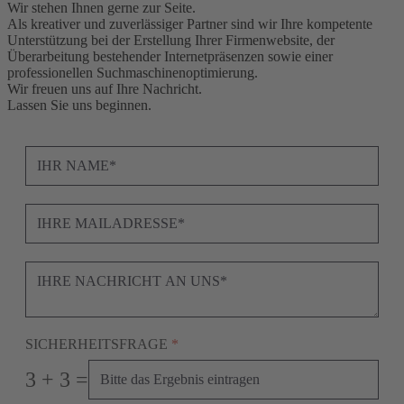
Wir stehen Ihnen gerne zur Seite.
Als kreativer und zuverlässiger Partner sind wir Ihre kompetente
Unterstützung bei der Erstellung Ihrer Firmenwebsite, der
Überarbeitung bestehender Internetpräsenzen sowie einer
professionellen Suchmaschinenoptimierung.
Wir freuen uns auf Ihre Nachricht.
Lassen Sie uns beginnen.
SICHERHEITSFRAGE
*
3 + 3 =