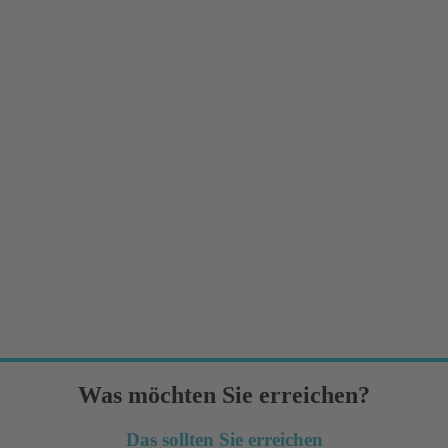
Was möchten Sie erreichen?
Das sollten Sie erreichen