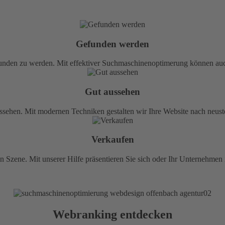
Gefunden werden
funden zu werden. Mit effektiver Suchmaschinenoptimerung können auch
Gut aussehen
 aussehen. Mit modernen Techniken gestalten wir Ihre Website nach neus
Verkaufen
in Szene. Mit unserer Hilfe präsentieren Sie sich oder Ihr Unternehme
Webranking entdecken