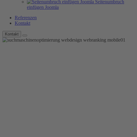
Seitenumbruch
einfügen Joomla
Referenzen
Kontakt
Kontakt