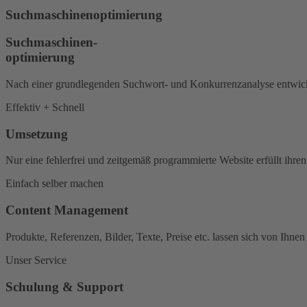
Suchmaschinenoptimierung
Suchmaschinen-
optimierung
Nach einer grundlegenden Suchwort- und Konkurrenzanalyse entwickeln 
Effektiv + Schnell
Umsetzung
Nur eine fehlerfrei und zeitgemäß programmierte Website erfüllt i
Einfach selber machen
Content Management
Produkte, Referenzen, Bilder, Texte, Preise etc. lassen sich von Ihn
Unser Service
Schulung & Support