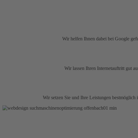
Wir helfen Ihnen dabei bei Google ge
Wir lassen Ihren Internetauftritt gut
Wir setzen Sie und Ihre Leistungen bestmöglich 