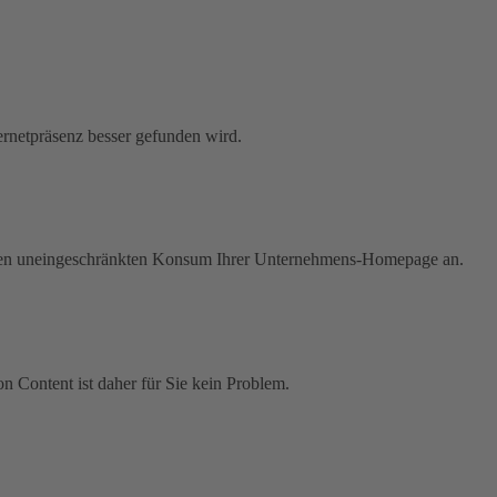
ernetpräsenz besser gefunden wird.
 einen uneingeschränkten Konsum Ihrer Unternehmens-Homepage an.
n Content ist daher für Sie kein Problem.