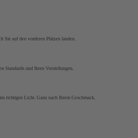
 Sie auf den vorderen Plätzen landen.
ten Standards und Ihren Vorstellungen.
n im richtigen Licht. Ganz nach Ihrem Geschmack.