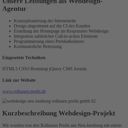
Unsere Leistungen als Webdesign-
Agentur
Konzeptionierung der Internetseite
Design abgestimmt auf die CI des Kunden
Erstellung der Homepage im Responsive Webdesign
Integration zahlreicher Call-to-action Elemente
Programmierung eines Preiskalkulators
Kontinuierliche Betreuung
Eingesetzte Techniken
HTML5
CSS3
Bootstrap
jQuery
CMS Joomla
Link zur Website
www.rollrasen-profis.de
Kurzbeschreibung Webdesign-Projekt
Wir wurden von den Rollrasen Profis aus Neu-Isenburg mit einem