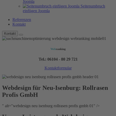
Joomla
Seitenumbruch
einfügen Joomla
Referenzen
Kontakt
Kontakt
Web
ranking
Tel.: 06104 - 80 29 721
Kontaktformular
Webdesign für Neu-Isenburg: Rollrasen
Profis GmbH
" alt="webdesign neu isenburg rollrasen profis gmbh 01" />