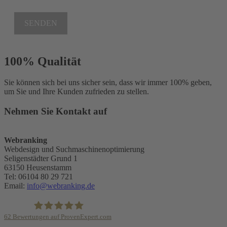
SENDEN
100% Qualität
Sie können sich bei uns sicher sein, dass wir immer 100% geben,
um Sie und Ihre Kunden zufrieden zu stellen.
Nehmen Sie Kontakt auf
Webranking
Webdesign und Suchmaschinenoptimierung
Seligenstädter Grund 1
63150
Heusenstamm
Tel:
06104 80 29 721
Email:
info@webranking.de
62
Bewertungen auf ProvenExpert.com