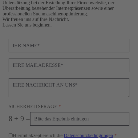
Unterstützung bei der Erstellung Ihrer Firmenwebsite, der
Überarbeitung bestehender Internetpräsenzen sowie einer
professionellen Suchmaschinenoptimierung.
Wir freuen uns auf Ihre Nachricht.
Lassen Sie uns beginnen.
SICHERHEITSFRAGE
*
8 + 9 =
Hiermit akzeptiere ich die
Datenschutzbedingungen
*