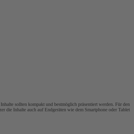
nhalte sollten kompakt und bestmöglich präsentiert werden. Für den
zer die Inhalte auch auf Endgeräten wie dem Smartphone oder Tablet