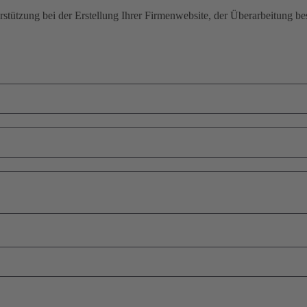
rstützung bei der Erstellung Ihrer Firmenwebsite, der Überarbeitung be