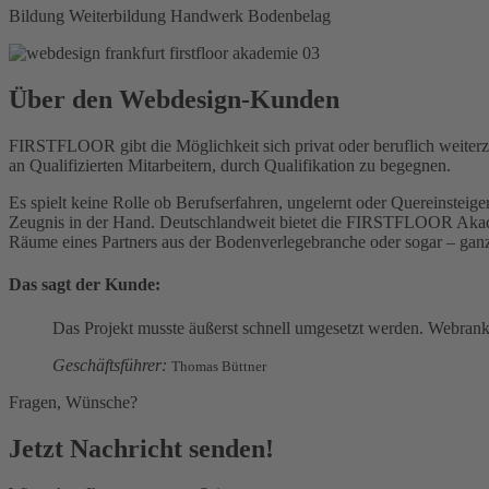
Bildung
Weiterbildung
Handwerk
Bodenbelag
Über den Webdesign-Kunden
FIRSTFLOOR gibt die Möglichkeit sich privat oder beruflich weit
an Qualifizierten Mitarbeitern, durch Qualifikation zu begegnen.
Es spielt keine Rolle ob Berufserfahren, ungelernt oder Quereinste
Zeugnis in der Hand. Deutschlandweit bietet die FIRSTFLOOR Akade
Räume eines Partners aus der Bodenverlegebranche oder sogar – ganz 
Das sagt der Kunde:
Das Projekt musste äußerst schnell umgesetzt werden. Webrank
Geschäftsführer:
Thomas Büttner
Fragen, Wünsche?
Jetzt Nachricht senden!