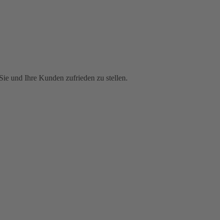
Sie und Ihre Kunden zufrieden zu stellen.