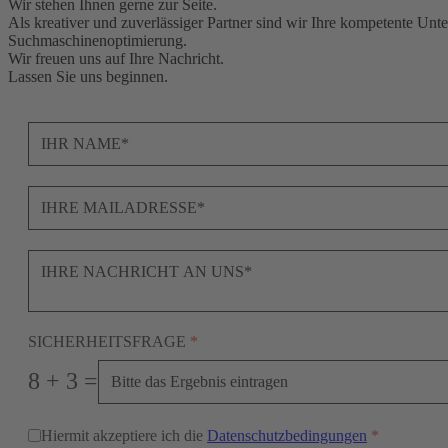
Wir stehen Ihnen gerne zur Seite.
Als kreativer und zuverlässiger Partner sind wir Ihre kompetente Unte
Suchmaschinenoptimierung.
Wir freuen uns auf Ihre Nachricht.
Lassen Sie uns beginnen.
SICHERHEITSFRAGE
*
8 + 3 =
Hiermit akzeptiere ich die
Datenschutzbedingungen
*