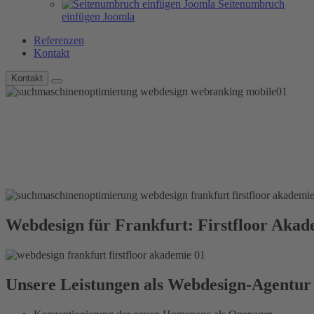
Seitenumbruch
einfügen Joomla
Referenzen
Kontakt
Kontakt
Webdesign für Frankfurt: Firstfloor Akad
Unsere Leistungen als Webdesign-Agentur