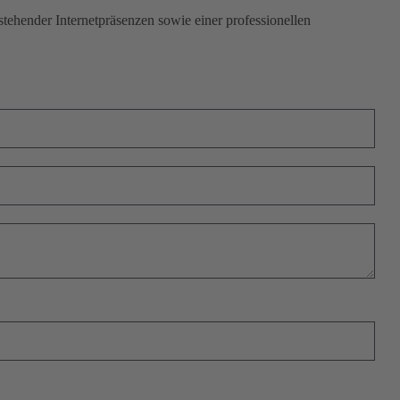
stehender Internetpräsenzen sowie einer professionellen