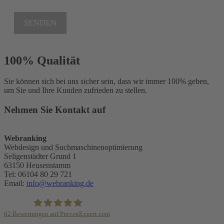
SENDEN
100% Qualität
Sie können sich bei uns sicher sein, dass wir immer 100% geben,
um Sie und Ihre Kunden zufrieden zu stellen.
Nehmen Sie Kontakt auf
Webranking
Webdesign und Suchmaschinenoptimierung
Seligenstädter Grund 1
63150
Heusenstamm
Tel:
06104 80 29 721
Email:
info@webranking.de
62
Bewertungen auf ProvenExpert.com