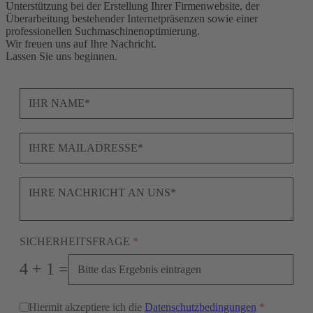
Unterstützung bei der Erstellung Ihrer Firmenwebsite, der
Überarbeitung bestehender Internetpräsenzen sowie einer
professionellen Suchmaschinenoptimierung.
Wir freuen uns auf Ihre Nachricht.
Lassen Sie uns beginnen.
SICHERHEITSFRAGE
*
4 + 1 =
Hiermit akzeptiere ich die
Datenschutzbedingungen
*