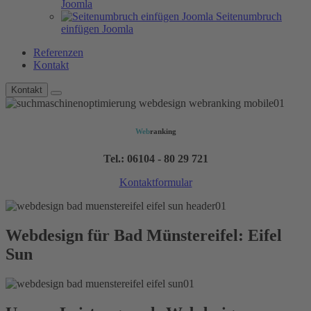
Joomla
Seitenumbruch
einfügen Joomla
Referenzen
Kontakt
Kontakt
Web
ranking
Tel.: 06104 - 80 29 721
Kontaktformular
Webdesign für Bad Münstereifel: Eifel
Sun