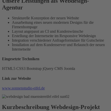
Unsere Leistungen als Webdesign-
Agentur
Strukturelle Konzeption der neuen Website
Ausarbeitung eines neuen modernen Designs für die
Firmenhompage
Layout angepasst an CI und Kundenwünsche
Erstellung der Internetseite im Responsive Webdesign
Integration verschiedener Anfrageformulare für Gutscheine
Installation auf dem Kundenserver und Relaunch der neuen
Internetseite
Eingesetzte Techniken
HTML5
CSS3
Bootstrap
jQuery
CMS Joomla
Link zur Website
www.sonnenstudio-eifel.de
Kurzbeschreibung Webdesign-Projekt